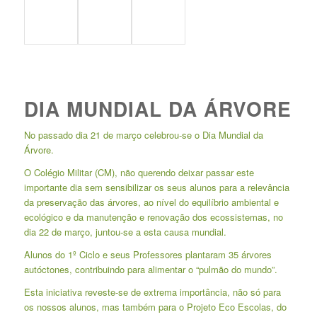
DIA MUNDIAL DA ÁRVORE
No passado dia 21 de março celebrou-se o Dia Mundial da
Árvore.
O Colégio Militar (CM), não querendo deixar passar este
importante dia sem sensibilizar os seus alunos para a relevância
da preservação das árvores, ao nível do equilíbrio ambiental e
ecológico e da manutenção e renovação dos ecossistemas, no
dia 22 de março, juntou-se a esta causa mundial.
Alunos do 1º Ciclo e seus Professores plantaram 35 árvores
autóctones, contribuindo para alimentar o “pulmão do mundo”.
Esta iniciativa reveste-se de extrema importância, não só para
os nossos alunos, mas também para o Projeto Eco Escolas, do