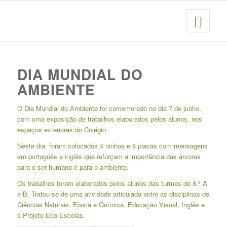
DIA MUNDIAL DO
AMBIENTE
O Dia Mundial do Ambiente foi comemorado no dia 7 de junho,
com uma exposição de trabalhos elaborados pelos alunos, nos
espaços exteriores do Colégio.
Neste dia, foram colocados 4 ninhos e 8 placas com mensagens
em português e inglês que reforçam a importância das árvores
para o ser humano e para o ambiente.
Os trabalhos foram elaborados pelos alunos das turmas do 8.º A
e B. Tratou-se de uma atividade articulada entre as disciplinas de
Ciências Naturais, Física e Química, Educação Visual, Inglês e
o Projeto Eco-Escolas.