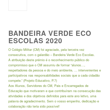
BANDEIRA VERDE ECO
ESCOLAS 2020
O Colégio Militar (CM) foi agraciado, pela terceira vez
consecutiva, com o galardão – Bandeira Verde Eco Escolas.
A atribuição deste prémio é o reconhecimento público do
compromisso que o CM assumiu de formar “alunos…,
respeitadores da pessoa e do meio ambiente, … intervenientes e
participativos nas responsabilidades sociais que a cada cidadão
compete.” (Projeto Educativo, P.7)
Aos Alunos, Servidores do CM, Pais e Encarregados de
Educação que motivaram e que contribuíram na consecução das
atividades e dos objetivos definidos para este ano letivo, uma
palavra de agradecimento. Sem o vosso empenho, dedicação e
colaboração não teria sido possível!