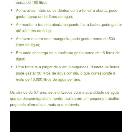
cerca de 180 litros;
Ao lavar as mãos ou os dentes com a torneira aberta, pode
gastar cerca de 14 litros de água;
Ao manter a torneira aberta enquanto faz a barba, pode gastar
até 40 litros de água;
Ao lavar o carro com mangueira pode gastar cerca de 500
litros de água;
Em cada descarga de autoclismo gasta cerca de 15 litros de
água;
Uma torneira a pingar de 5 em 5 segundos, durante 24 horas,
pode gastar 30 litros de água por dia, o que corresponde a
mais de 10.000 litros de água por ano.
Os alunos do 5.º ano, sensibilizados com a quantidade de água
que se desperdiça diariamente, realizaram um pequeno trabalho
propondo alternativas mais sustentáveis.